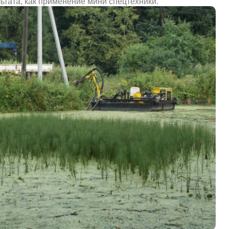
льтата, как применение мини спецтехники.