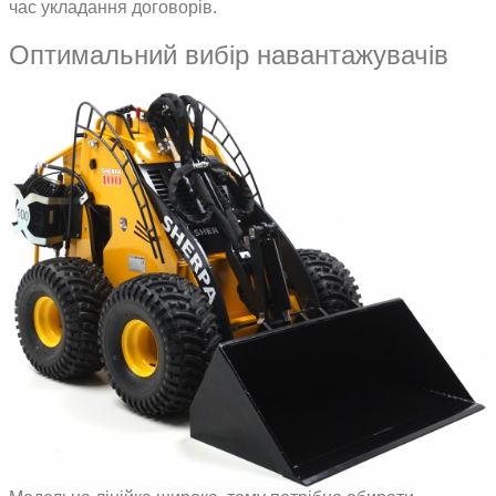
час укладання договорів.
Оптимальний вибір навантажувачів