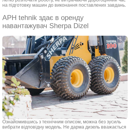
на підготовку машин до виконання поставлених завдань.
APH tehnik здає в оренду
навантажувач Sherpa Dizel
Ознайомившись з технічним описом, можна без зусиль
вибрати відповідну модель. Не дарма дизель вважається