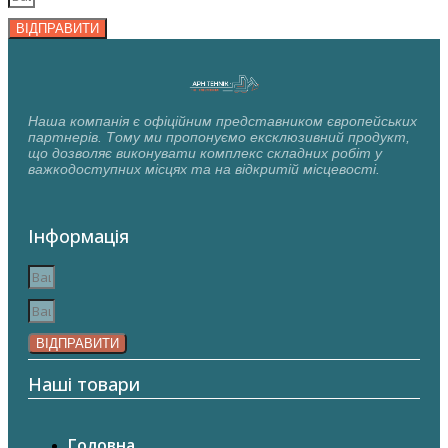
ВІДПРАВИТИ
Наша компанія є офіційним представником європейських
партнерів. Тому ми пропонуємо ексклюзивний продукт,
що дозволяє виконувати комплекс складних робіт у
важкодоступних місцях та на відкритій місцевості.
Інформація
ВІДПРАВИТИ
Наші товари
Головна